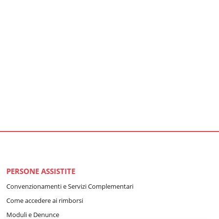
PERSONE ASSISTITE
Convenzionamenti e Servizi Complementari
Come accedere ai rimborsi
Moduli e Denunce