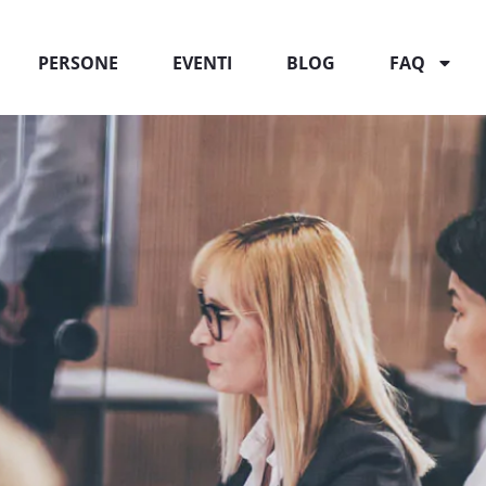
PERSONE
EVENTI
BLOG
FAQ