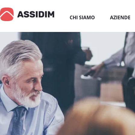
CHI SIAMO
AZIENDE