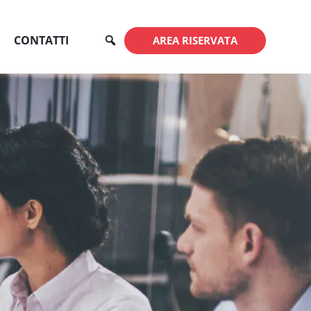
CONTATTI
AREA RISERVATA