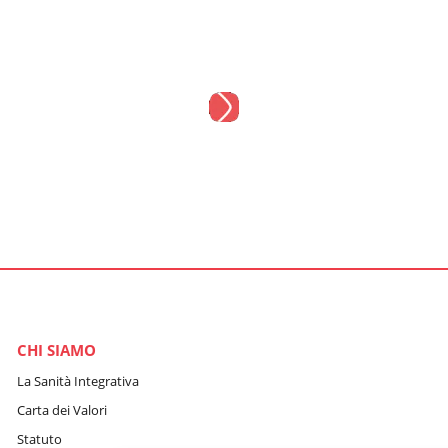
CHI SIAMO
La Sanità Integrativa
Carta dei Valori
Statuto