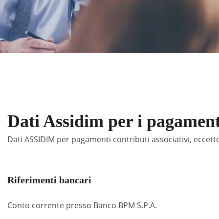
Dati Assidim per i pagament
Dati ASSIDIM per pagamenti contributi associativi, eccetto
Riferimenti bancari
Conto corrente presso Banco BPM S.P.A.