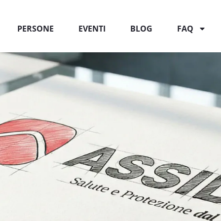
PERSONE
EVENTI
BLOG
FAQ