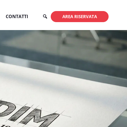
CONTATTI
AREA RISERVATA