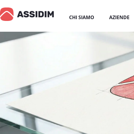
CHI SIAMO
AZIENDE