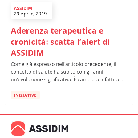
ASSIDIM
29 Aprile, 2019
Aderenza terapeutica e
cronicità: scatta l’alert di
ASSIDIM
Come già espresso nell’articolo precedente, il
concetto di salute ha subìto con gli anni
un’evoluzione significativa. È cambiata infatti la...
INIZIATIVE