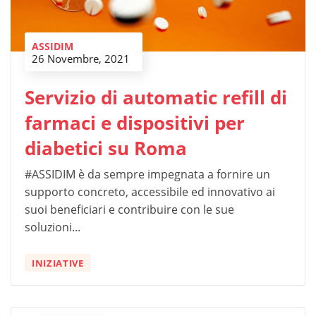
ASSIDIM
26 Novembre, 2021
Servizio di automatic refill di
farmaci e dispositivi per
diabetici su Roma
#ASSIDIM è da sempre impegnata a fornire un
supporto concreto, accessibile ed innovativo ai
suoi beneficiari e contribuire con le sue
soluzioni...
INIZIATIVE