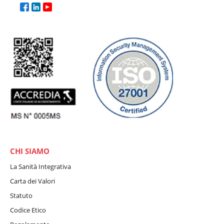
CHI SIAMO
La Sanità Integrativa
Carta dei Valori
Statuto
Codice Etico