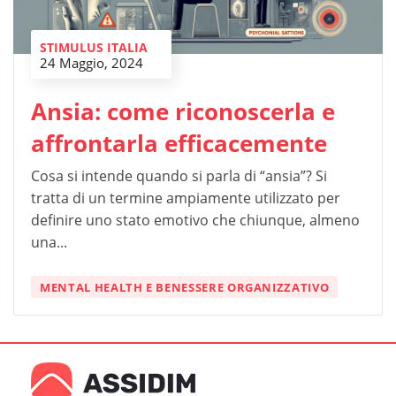
STIMULUS ITALIA
24 Maggio, 2024
Ansia: come riconoscerla e
affrontarla efficacemente
Cosa si intende quando si parla di “ansia”? Si
tratta di un termine ampiamente utilizzato per
definire uno stato emotivo che chiunque, almeno
una...
MENTAL HEALTH E BENESSERE ORGANIZZATIVO