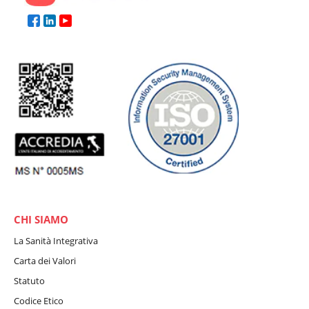
CHI SIAMO
La Sanità Integrativa
Carta dei Valori
Statuto
Codice Etico