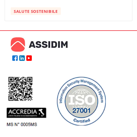
SALUTE SOSTENIBILE