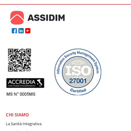
CHI SIAMO
La Sanità Integrativa