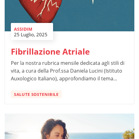
ASSIDIM
25 Luglio, 2025
Fibrillazione Atriale
Per la nostra rubrica mensile dedicata agli stili di
vita, a cura della Prof.ssa Daniela Lucini (Istituto
Auxologico Italiano), approfondiamo il tema...
SALUTE SOSTENIBILE