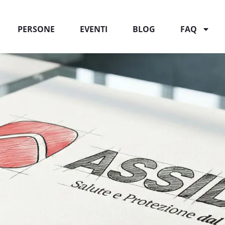
PERSONE
EVENTI
BLOG
FAQ