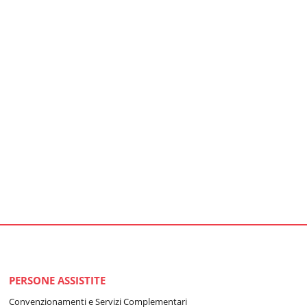
PERSONE ASSISTITE
Convenzionamenti e Servizi Complementari