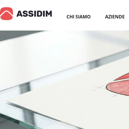
CHI SIAMO
AZIENDE