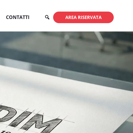
CONTATTI
AREA RISERVATA