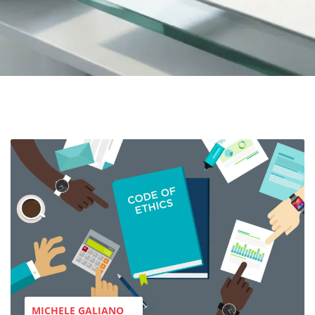
MICHELE GALIANO