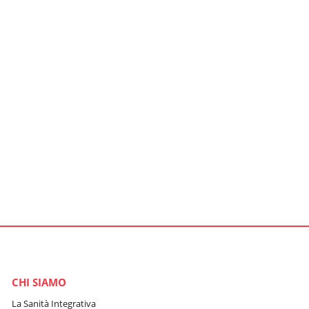
CHI SIAMO
La Sanità Integrativa