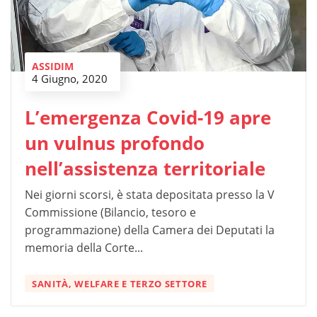
ASSIDIM
4 Giugno, 2020
L’emergenza Covid-19 apre
un vulnus profondo
nell’assistenza territoriale
Nei giorni scorsi, è stata depositata presso la V
Commissione (Bilancio, tesoro e
programmazione) della Camera dei Deputati la
memoria della Corte...
SANITÀ, WELFARE E TERZO SETTORE