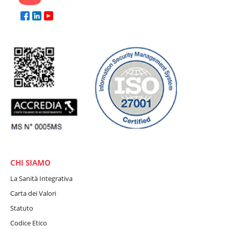
CHI SIAMO
La Sanità Integrativa
Carta dei Valori
Statuto
Codice Etico