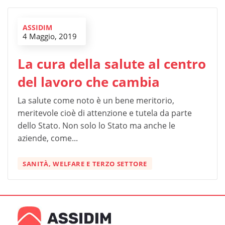
ASSIDIM
4 Maggio, 2019
La cura della salute al centro
del lavoro che cambia
La salute come noto è un bene meritorio,
meritevole cioè di attenzione e tutela da parte
dello Stato. Non solo lo Stato ma anche le
aziende, come...
SANITÀ, WELFARE E TERZO SETTORE