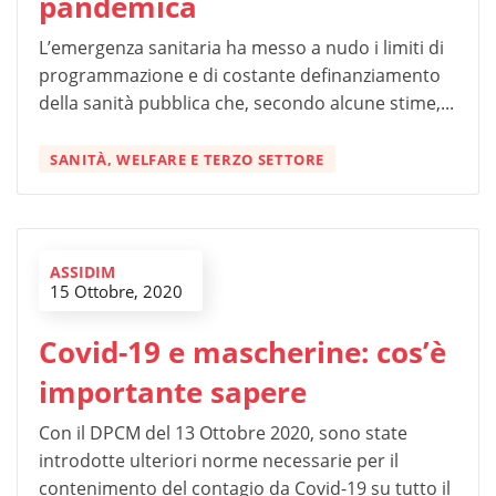
pandemica
L’emergenza sanitaria ha messo a nudo i limiti di
programmazione e di costante definanziamento
della sanità pubblica che, secondo alcune stime,...
SANITÀ, WELFARE E TERZO SETTORE
ASSIDIM
15 Ottobre, 2020
Covid-19 e mascherine: cos’è
importante sapere
Con il DPCM del 13 Ottobre 2020, sono state
introdotte ulteriori norme necessarie per il
contenimento del contagio da Covid-19 su tutto il