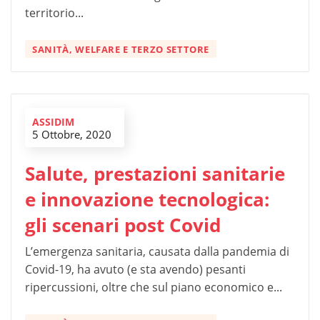
territorio...
SANITÀ, WELFARE E TERZO SETTORE
ASSIDIM
5 Ottobre, 2020
Salute, prestazioni sanitarie
e innovazione tecnologica:
gli scenari post Covid
L’emergenza sanitaria, causata dalla pandemia di
Covid-19, ha avuto (e sta avendo) pesanti
ripercussioni, oltre che sul piano economico e...