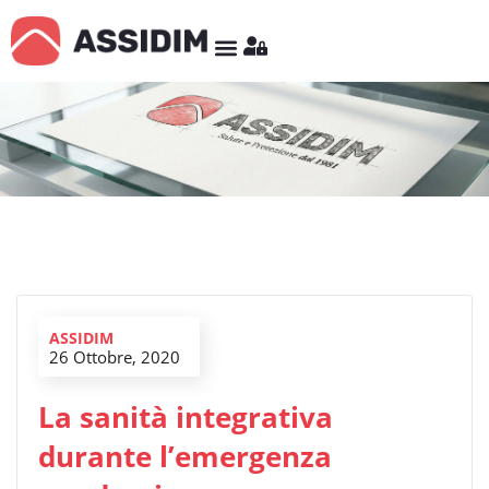
ASSIDIM
26 Ottobre, 2020
La sanità integrativa
durante l’emergenza