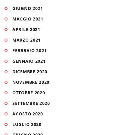
GIUGNO 2021
MAGGIO 2021
APRILE 2021
MARZO 2021
FEBBRAIO 2021
GENNAIO 2021
DICEMBRE 2020
NOVEMBRE 2020
OTTOBRE 2020
SETTEMBRE 2020
AGOSTO 2020
LUGLIO 2020
GIUGNO 2020