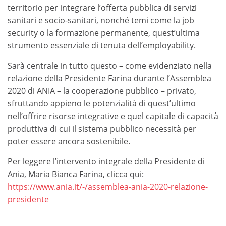
territorio per integrare l’offerta pubblica di servizi
sanitari e socio-sanitari, nonché temi come la job
security o la formazione permanente, quest’ultima
strumento essenziale di tenuta dell’employability.
Sarà centrale in tutto questo – come evidenziato nella
relazione della Presidente Farina durante l’Assemblea
2020 di ANIA – la cooperazione pubblico – privato,
sfruttando appieno le potenzialità di quest’ultimo
nell’offrire risorse integrative e quel capitale di capacità
produttiva di cui il sistema pubblico necessità per
poter essere ancora sostenibile.
Per leggere l’intervento integrale della Presidente di
Ania, Maria Bianca Farina, clicca qui:
https://www.ania.it/-/assemblea-ania-2020-relazione-
presidente