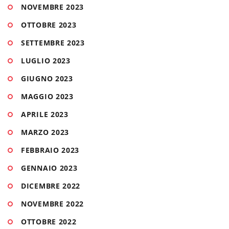
NOVEMBRE 2023
OTTOBRE 2023
SETTEMBRE 2023
LUGLIO 2023
GIUGNO 2023
MAGGIO 2023
APRILE 2023
MARZO 2023
FEBBRAIO 2023
GENNAIO 2023
DICEMBRE 2022
NOVEMBRE 2022
OTTOBRE 2022