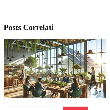
Posts Correlati