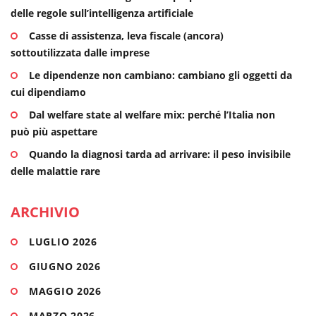
delle regole sull’intelligenza artificiale
Casse di assistenza, leva fiscale (ancora)
sottoutilizzata dalle imprese
Le dipendenze non cambiano: cambiano gli oggetti da
cui dipendiamo
Dal welfare state al welfare mix: perché l’Italia non
può più aspettare
Quando la diagnosi tarda ad arrivare: il peso invisibile
delle malattie rare
ARCHIVIO
LUGLIO 2026
GIUGNO 2026
MAGGIO 2026
MARZO 2026