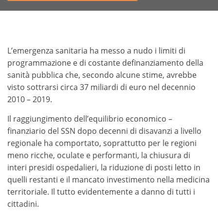
L’emergenza sanitaria ha messo a nudo i limiti di
programmazione e di costante definanziamento della
sanità pubblica che, secondo alcune stime, avrebbe
visto sottrarsi circa 37 miliardi di euro nel decennio
2010 – 2019.
Il raggiungimento dell’equilibrio economico –
finanziario del SSN dopo decenni di disavanzi a livello
regionale ha comportato, soprattutto per le regioni
meno ricche, oculate e performanti, la chiusura di
interi presidi ospedalieri, la riduzione di posti letto in
quelli restanti e il mancato investimento nella medicina
territoriale. Il tutto evidentemente a danno di tutti i
cittadini.