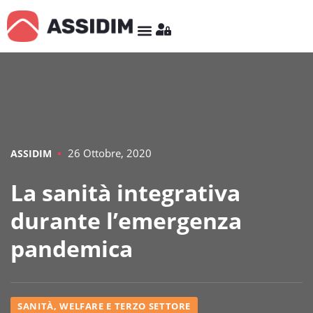
26 Ottobre, 2020
ASSIDIM
La sanità integrativa
durante l’emergenza
pandemica
SANITÀ, WELFARE E TERZO SETTORE