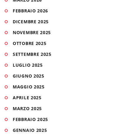
FEBBRAIO 2026
DICEMBRE 2025
NOVEMBRE 2025
OTTOBRE 2025
SETTEMBRE 2025
LUGLIO 2025
GIUGNO 2025
MAGGIO 2025
APRILE 2025
MARZO 2025
FEBBRAIO 2025
GENNAIO 2025