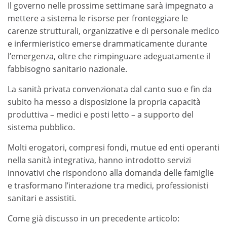
Il governo nelle prossime settimane sarà impegnato a
mettere a sistema le risorse per fronteggiare le
carenze strutturali, organizzative e di personale medico
e infermieristico emerse drammaticamente durante
l’emergenza, oltre che rimpinguare adeguatamente il
fabbisogno sanitario nazionale.
La sanità privata convenzionata dal canto suo e fin da
subito ha messo a disposizione la propria capacità
produttiva – medici e posti letto – a supporto del
sistema pubblico.
Molti erogatori, compresi fondi, mutue ed enti operanti
nella sanità integrativa, hanno introdotto servizi
innovativi che rispondono alla domanda delle famiglie
e trasformano l’interazione tra medici, professionisti
sanitari e assistiti.
Come già discusso in un precedente articolo: