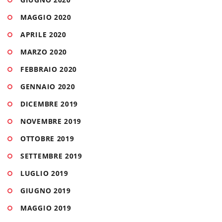
MAGGIO 2020
APRILE 2020
MARZO 2020
FEBBRAIO 2020
GENNAIO 2020
DICEMBRE 2019
NOVEMBRE 2019
OTTOBRE 2019
SETTEMBRE 2019
LUGLIO 2019
GIUGNO 2019
MAGGIO 2019