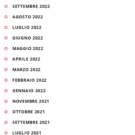
SETTEMBRE 2022
AGOSTO 2022
LUGLIO 2022
GIUGNO 2022
MAGGIO 2022
APRILE 2022
MARZO 2022
FEBBRAIO 2022
GENNAIO 2022
NOVEMBRE 2021
OTTOBRE 2021
SETTEMBRE 2021
LUGLIO 2021