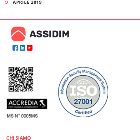
APRILE 2019
CHI SIAMO