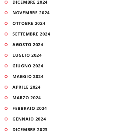
DICEMBRE 2024
NOVEMBRE 2024
OTTOBRE 2024
SETTEMBRE 2024
AGOSTO 2024
LUGLIO 2024
GIUGNO 2024
MAGGIO 2024
APRILE 2024
MARZO 2024
FEBBRAIO 2024
GENNAIO 2024
DICEMBRE 2023