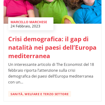
MARCELLO MARCHESE
24 Febbraio, 2023
Crisi demografica: il gap di
natalità nei paesi dell’Europa
mediterranea
Un interessante articolo di The Economist del 18
febbraio riporta l’attenzione sulla crisi
demografica dei paesi dell’Europa mediterranea
con un...
SANITÀ, WELFARE E TERZO SETTORE