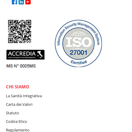
CHI SIAMO
La Sanità Integrativa
Carta dei Valori
Statuto
Codice Etico
Regolamento