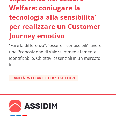
Welfare: coniugare la
tecnologia alla sensibilita’
per realizzare un Customer
Journey emotivo
“Fare la differenza”, “essere riconoscibili”, avere
una Proposizione di Valore immediatamente
identificabile. Obiettivi essenziali in un mercato
in...
SANITÀ, WELFARE E TERZO SETTORE