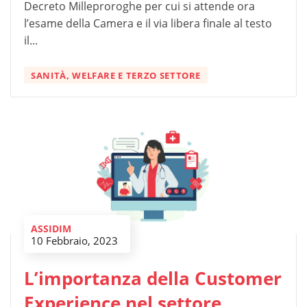
Decreto Milleproroghe per cui si attende ora
l’esame della Camera e il via libera finale al testo
il...
SANITÀ, WELFARE E TERZO SETTORE
ASSIDIM
10 Febbraio, 2023
L’importanza della Customer
Experience nel settore