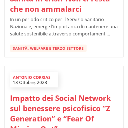
che non ammalarci
In un periodo critico per il Servizio Sanitario
Nazionale, emerge l’importanza di mantenere una
salute sostenibile attraverso comportamenti...
SANITÀ, WELFARE E TERZO SETTORE
ANTONIO CORRIAS
13 Ottobre, 2023
Impatto dei Social Network
sul benessere psicofisico “Z
Generation” e “Fear Of