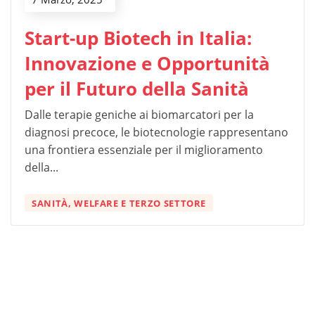
Start-up Biotech in Italia:
Innovazione e Opportunità
per il Futuro della Sanità
Dalle terapie geniche ai biomarcatori per la
diagnosi precoce, le biotecnologie rappresentano
una frontiera essenziale per il miglioramento
della...
SANITÀ, WELFARE E TERZO SETTORE