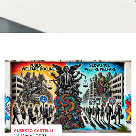
ALBERTO CASTELLI
14 Marzo, 2025