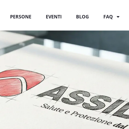
PERSONE
EVENTI
BLOG
FAQ