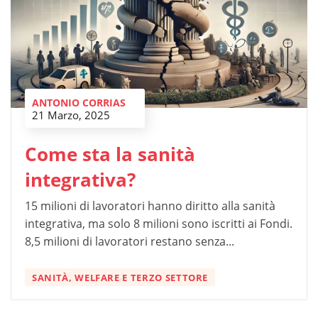
ANTONIO CORRIAS
21 Marzo, 2025
Come sta la sanità
integrativa?
15 milioni di lavoratori hanno diritto alla sanità
integrativa, ma solo 8 milioni sono iscritti ai Fondi.
8,5 milioni di lavoratori restano senza...
SANITÀ, WELFARE E TERZO SETTORE