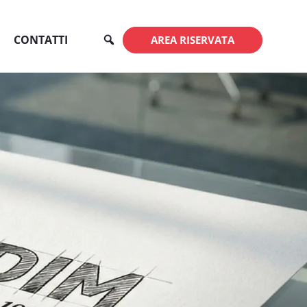
CONTATTI
AREA RISERVATA