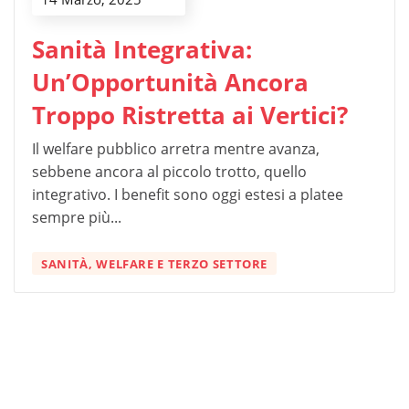
Sanità Integrativa:
Un’Opportunità Ancora
Troppo Ristretta ai Vertici?
Il welfare pubblico arretra mentre avanza,
sebbene ancora al piccolo trotto, quello
integrativo. I benefit sono oggi estesi a platee
sempre più...
SANITÀ, WELFARE E TERZO SETTORE