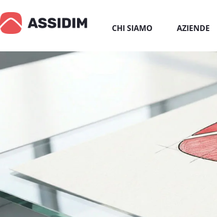
CHI SIAMO
AZIENDE