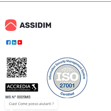
Ciao! Come posso aiutarti ?