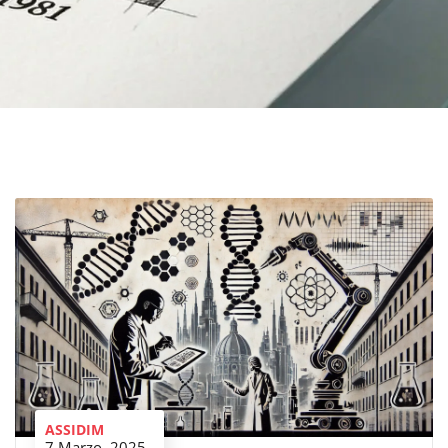
ASSIDIM
7 Marzo, 2025