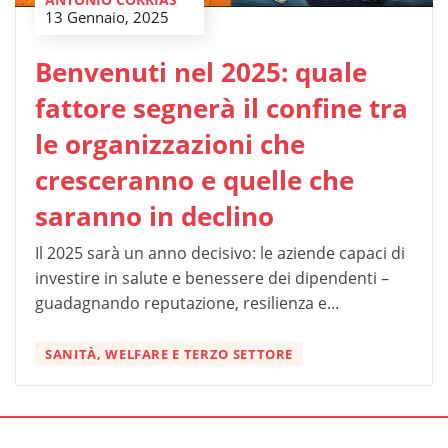
13 Gennaio, 2025
Benvenuti nel 2025: quale
fattore segnerà il confine tra
le organizzazioni che
cresceranno e quelle che
saranno in declino
Il 2025 sarà un anno decisivo: le aziende capaci di
investire in salute e benessere dei dipendenti –
guadagnando reputazione, resilienza e...
SANITÀ, WELFARE E TERZO SETTORE