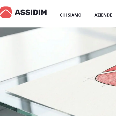
CHI SIAMO
AZIENDE