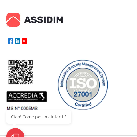
Ciao! Come posso aiutarti ?