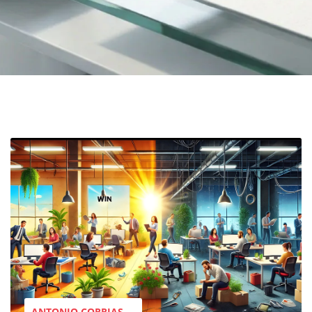
ANTONIO CORRIAS