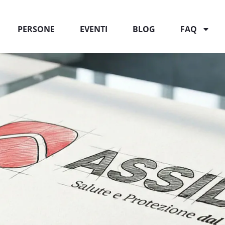
PERSONE
EVENTI
BLOG
FAQ