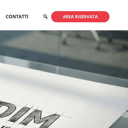
CONTATTI
AREA RISERVATA