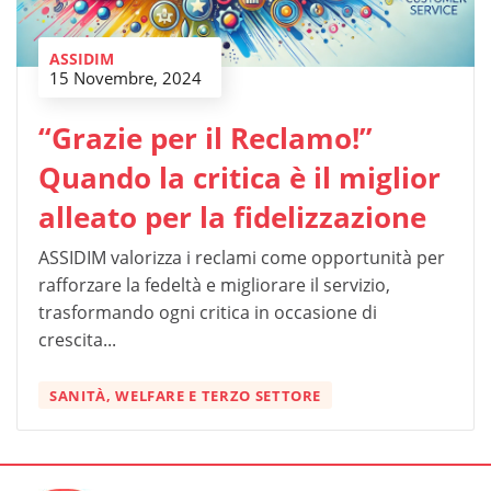
ASSIDIM
15 Novembre, 2024
“Grazie per il Reclamo!”
Quando la critica è il miglior
alleato per la fidelizzazione
ASSIDIM valorizza i reclami come opportunità per
rafforzare la fedeltà e migliorare il servizio,
trasformando ogni critica in occasione di
crescita...
SANITÀ, WELFARE E TERZO SETTORE