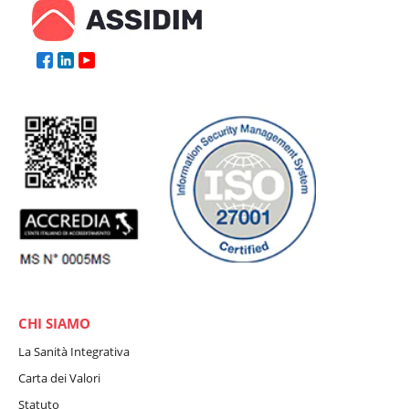
CHI SIAMO
La Sanità Integrativa
Carta dei Valori
Statuto