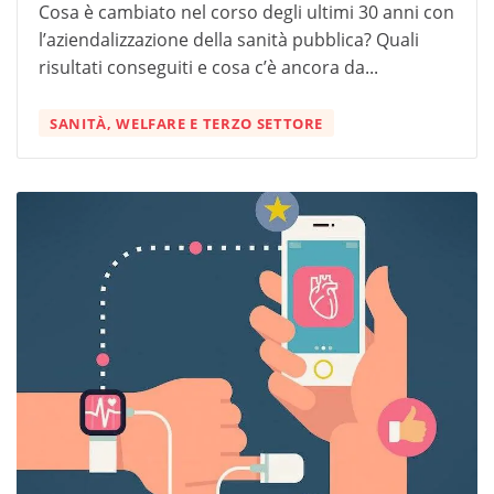
Cosa è cambiato nel corso degli ultimi 30 anni con
l’aziendalizzazione della sanità pubblica? Quali
risultati conseguiti e cosa c’è ancora da...
SANITÀ, WELFARE E TERZO SETTORE