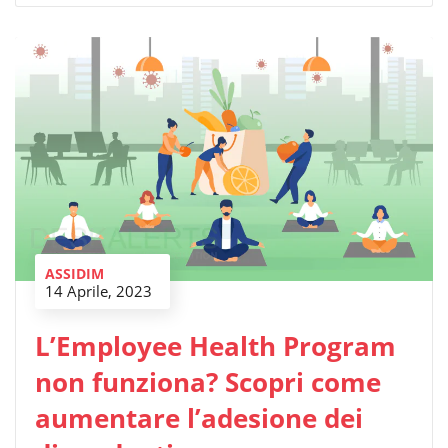
ASSIDIM
14 Aprile, 2023
L’Employee Health Program
non funziona? Scopri come
aumentare l’adesione dei