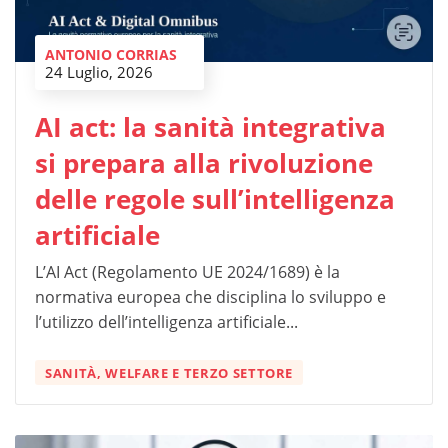
ANTONIO CORRIAS
24 Luglio, 2026
AI act: la sanità integrativa
si prepara alla rivoluzione
delle regole sull’intelligenza
artificiale
L’AI Act (Regolamento UE 2024/1689) è la
normativa europea che disciplina lo sviluppo e
l’utilizzo dell’intelligenza artificiale...
SANITÀ, WELFARE E TERZO SETTORE