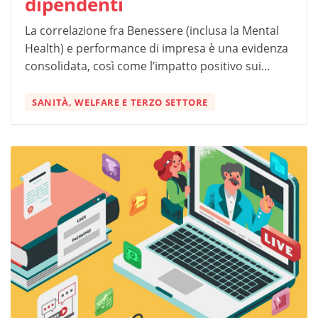
dipendenti
La correlazione fra Benessere (inclusa la Mental
Health) e performance di impresa è una evidenza
consolidata, così come l’impatto positivo sui...
SANITÀ, WELFARE E TERZO SETTORE