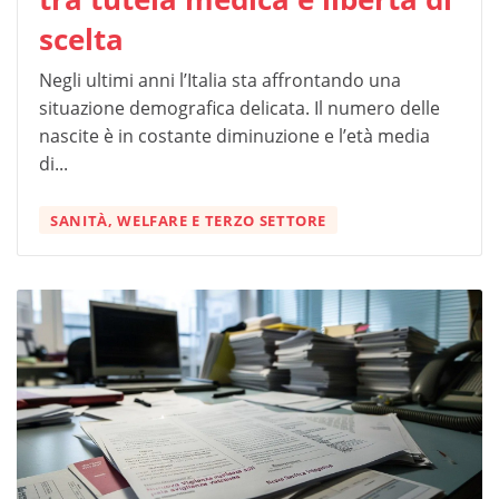
scelta
Negli ultimi anni l’Italia sta affrontando una
situazione demografica delicata. Il numero delle
nascite è in costante diminuzione e l’età media
di...
SANITÀ, WELFARE E TERZO SETTORE