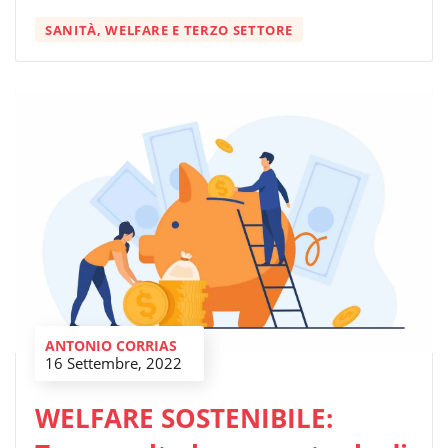
SANITÀ, WELFARE E TERZO SETTORE
ANTONIO CORRIAS
16 Settembre, 2022
WELFARE SOSTENIBILE: