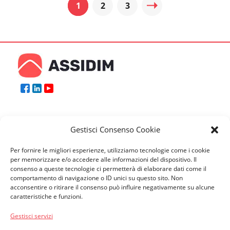
1
2
3
Gestisci Consenso Cookie
Per fornire le migliori esperienze, utilizziamo tecnologie come i cookie
per memorizzare e/o accedere alle informazioni del dispositivo. Il
consenso a queste tecnologie ci permetterà di elaborare dati come il
comportamento di navigazione o ID unici su questo sito. Non
acconsentire o ritirare il consenso può influire negativamente su alcune
caratteristiche e funzioni.
Gestisci servizi