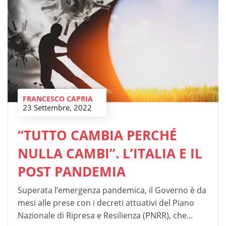
FRANCESCO CAPRIA
23 Settembre, 2022
“TUTTO CAMBIA PERCHÉ
NULLA CAMBI”. L’ITALIA E IL
POST PANDEMIA
Superata l’emergenza pandemica, il Governo è da
mesi alle prese con i decreti attuativi del Piano
Nazionale di Ripresa e Resilienza (PNRR), che...