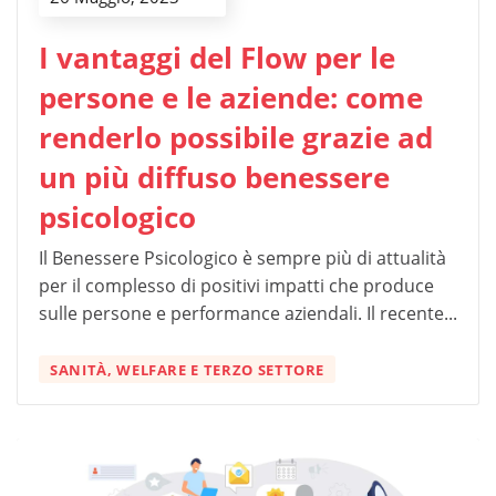
I vantaggi del Flow per le
persone e le aziende: come
renderlo possibile grazie ad
un più diffuso benessere
psicologico
Il Benessere Psicologico è sempre più di attualità
per il complesso di positivi impatti che produce
sulle persone e performance aziendali. Il recente...
SANITÀ, WELFARE E TERZO SETTORE