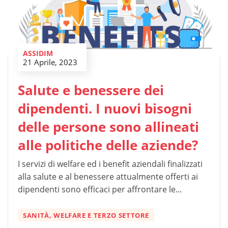
ASSIDIM
21 Aprile, 2023
Salute e benessere dei
dipendenti. I nuovi bisogni
delle persone sono allineati
alle politiche delle aziende?
I servizi di welfare ed i benefit aziendali finalizzati
alla salute e al benessere attualmente offerti ai
dipendenti sono efficaci per affrontare le...
SANITÀ, WELFARE E TERZO SETTORE