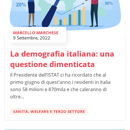
MARCELLO MARCHESE
9 Settembre, 2022
La demografia italiana: una
questione dimenticata
Il Presidente dell’ISTAT ci ha ricordato che al
primo giugno di quest’anno i residenti in Italia
sono 58 milioni e 870mila e che caleranno di
oltre...
SANITÀ, WELFARE E TERZO SETTORE