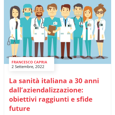
FRANCESCO CAPRIA
2 Settembre, 2022
La sanità italiana a 30 anni
dall’aziendalizzazione:
obiettivi raggiunti e sfide
future