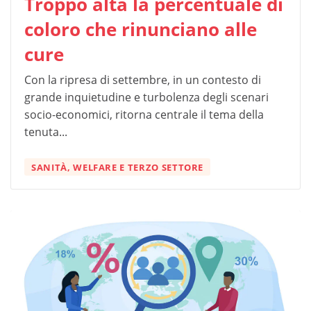
Troppo alta la percentuale di
coloro che rinunciano alle
cure
Con la ripresa di settembre, in un contesto di
grande inquietudine e turbolenza degli scenari
socio-economici, ritorna centrale il tema della
tenuta...
SANITÀ, WELFARE E TERZO SETTORE