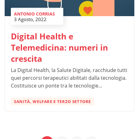
ANTONIO CORRIAS
3 Agosto, 2022
Digital Health e
Telemedicina: numeri in
crescita
La Digital Health, la Salute Digitale, racchiude tutti
quei percorsi terapeutici abilitati dalla tecnologia.
Costituisce un ponte tra le tecnologie...
SANITÀ, WELFARE E TERZO SETTORE