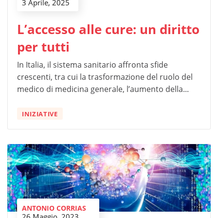
3 Aprile, 2025
L’accesso alle cure: un diritto
per tutti
In Italia, il sistema sanitario affronta sfide
crescenti, tra cui la trasformazione del ruolo del
medico di medicina generale, l’aumento della...
INIZIATIVE
ANTONIO CORRIAS
26 Maggio, 2023