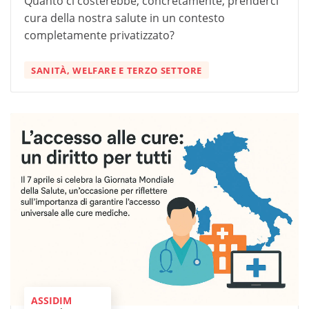
Quanto ci costerebbe, concretamente, prenderci
cura della nostra salute in un contesto
completamente privatizzato?
SANITÀ, WELFARE E TERZO SETTORE
ASSIDIM