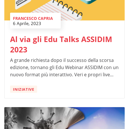
FRANCESCO CAPRIA
6 Aprile, 2023
Al via gli Edu Talks ASSIDIM
2023
A grande richiesta dopo il successo della scorsa
edizione, tornano gli Edu Webinar ASSIDIM con un
nuovo format più interattivo. Veri e propri live...
INIZIATIVE