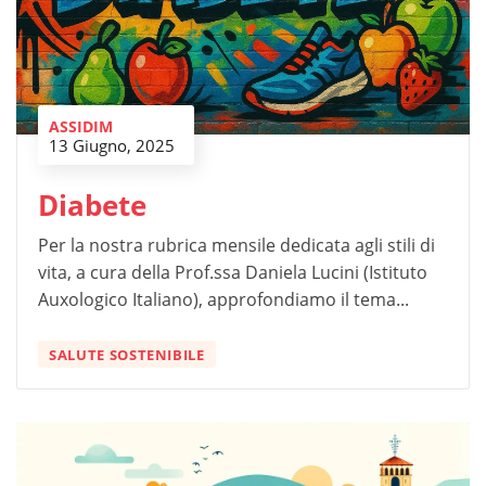
ASSIDIM
13 Giugno, 2025
Diabete
Per la nostra rubrica mensile dedicata agli stili di
vita, a cura della Prof.ssa Daniela Lucini (Istituto
Auxologico Italiano), approfondiamo il tema...
SALUTE SOSTENIBILE