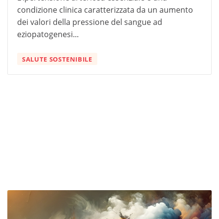
condizione clinica caratterizzata da un aumento
dei valori della pressione del sangue ad
eziopatogenesi...
SALUTE SOSTENIBILE