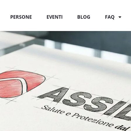
PERSONE
EVENTI
BLOG
FAQ