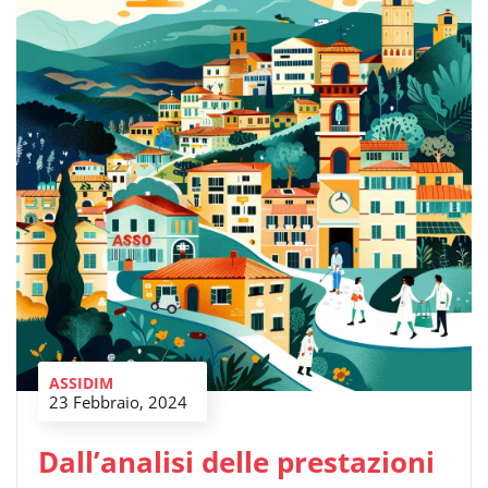
ASSIDIM
23 Febbraio, 2024
Dall’analisi delle prestazioni