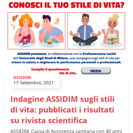
ASSIDIM
17 Settembre, 2021
Indagine ASSIDIM sugli stili
di vita: pubblicati i risultati
su rivista scientifica
ASSIDIM, Cassa di Assistenza sanitaria con 40 anni