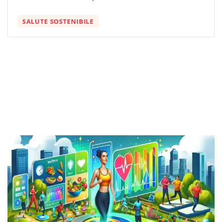
SALUTE SOSTENIBILE