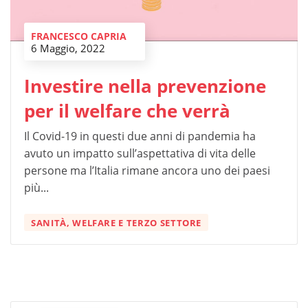
FRANCESCO CAPRIA
6 Maggio, 2022
Investire nella prevenzione
per il welfare che verrà
Il Covid-19 in questi due anni di pandemia ha
avuto un impatto sull’aspettativa di vita delle
persone ma l’Italia rimane ancora uno dei paesi
più...
SANITÀ, WELFARE E TERZO SETTORE