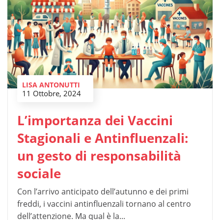
LISA ANTONUTTI
11 Ottobre, 2024
L’importanza dei Vaccini
Stagionali e Antinfluenzali:
un gesto di responsabilità
sociale
Con l’arrivo anticipato dell’autunno e dei primi
freddi, i vaccini antinfluenzali tornano al centro
dell’attenzione. Ma qual è la...