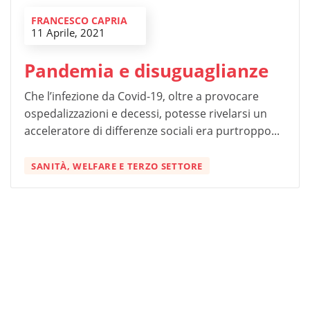
FRANCESCO CAPRIA
11 Aprile, 2021
Pandemia e disuguaglianze
Che l’infezione da Covid-19, oltre a provocare
ospedalizzazioni e decessi, potesse rivelarsi un
acceleratore di differenze sociali era purtroppo...
SANITÀ, WELFARE E TERZO SETTORE