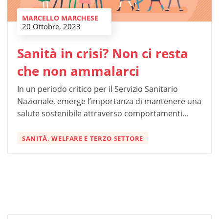
MARCELLO MARCHESE
20 Ottobre, 2023
Sanità in crisi? Non ci resta
che non ammalarci
In un periodo critico per il Servizio Sanitario
Nazionale, emerge l’importanza di mantenere una
salute sostenibile attraverso comportamenti...
SANITÀ, WELFARE E TERZO SETTORE