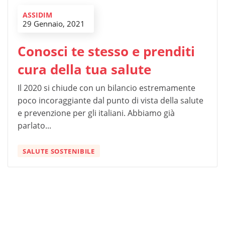
ASSIDIM
29 Gennaio, 2021
Conosci te stesso e prenditi
cura della tua salute
Il 2020 si chiude con un bilancio estremamente
poco incoraggiante dal punto di vista della salute
e prevenzione per gli italiani. Abbiamo già
parlato...
SALUTE SOSTENIBILE