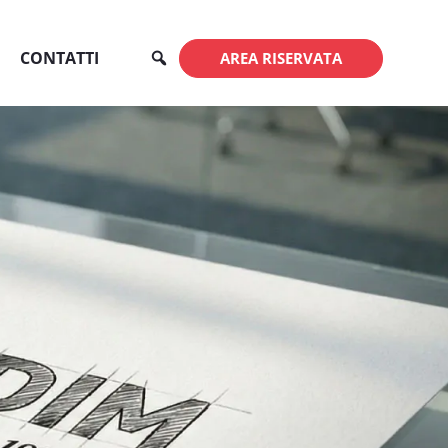
CONTATTI
AREA RISERVATA