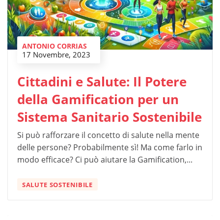
ANTONIO CORRIAS
17 Novembre, 2023
Cittadini e Salute: Il Potere
della Gamification per un
Sistema Sanitario Sostenibile
Si può rafforzare il concetto di salute nella mente
delle persone? Probabilmente sì! Ma come farlo in
modo efficace? Ci può aiutare la Gamification,...
SALUTE SOSTENIBILE