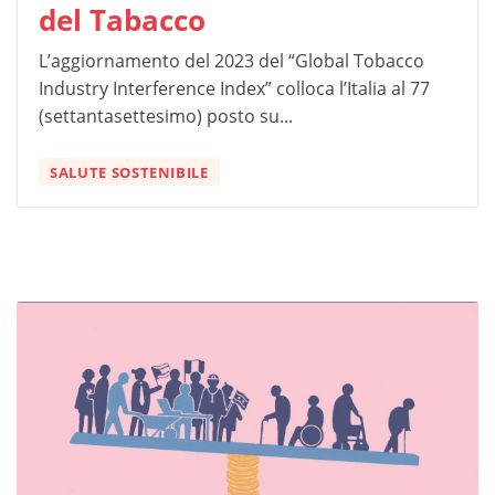
del Tabacco
L’aggiornamento del 2023 del “Global Tobacco
Industry Interference Index” colloca l’Italia al 77
(settantasettesimo) posto su...
SALUTE SOSTENIBILE