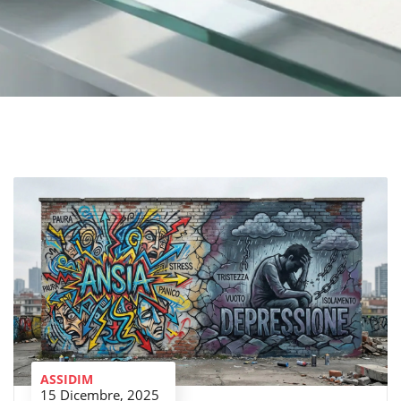
ASSIDIM
15 Dicembre, 2025