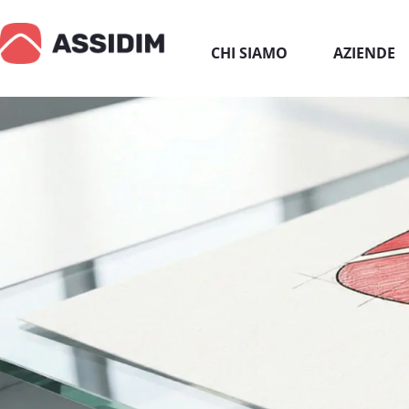
CHI SIAMO
AZIENDE