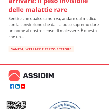
arrivare: il peso invisibile
delle malattie rare
Sentire che qualcosa non va, andare dal medico
con la convinzione che da lì a poco sapremo dare
un nome al nostro senso di malessere. È questo
che un...
SANITÀ, WELFARE E TERZO SETTORE