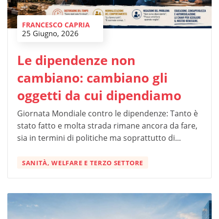
FRANCESCO CAPRIA
25 Giugno, 2026
Le dipendenze non
cambiano: cambiano gli
oggetti da cui dipendiamo
Giornata Mondiale contro le dipendenze: Tanto è
stato fatto e molta strada rimane ancora da fare,
sia in termini di politiche ma soprattutto di...
SANITÀ, WELFARE E TERZO SETTORE