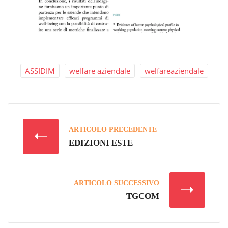
ASSIDIM
welfare aziendale
welfareaziendale
ARTICOLO PRECEDENTE
EDIZIONI ESTE
ARTICOLO SUCCESSIVO
TGCOM