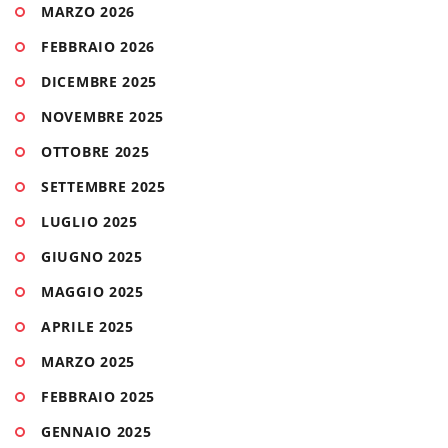
MARZO 2026
FEBBRAIO 2026
DICEMBRE 2025
NOVEMBRE 2025
OTTOBRE 2025
SETTEMBRE 2025
LUGLIO 2025
GIUGNO 2025
MAGGIO 2025
APRILE 2025
MARZO 2025
FEBBRAIO 2025
GENNAIO 2025