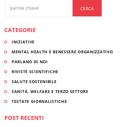
CERCA
CATEGORIE
INIZIATIVE
MENTAL HEALTH E BENESSERE ORGANIZZATIVO
PARLANO DI NOI
RIVISTE SCIENTIFICHE
SALUTE SOSTENIBILE
SANITÀ, WELFARE E TERZO SETTORE
TESTATE GIORNALISTICHE
POST RECENTI