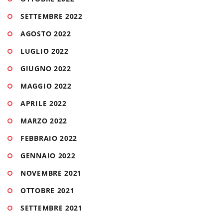
SETTEMBRE 2022
AGOSTO 2022
LUGLIO 2022
GIUGNO 2022
MAGGIO 2022
APRILE 2022
MARZO 2022
FEBBRAIO 2022
GENNAIO 2022
NOVEMBRE 2021
OTTOBRE 2021
SETTEMBRE 2021