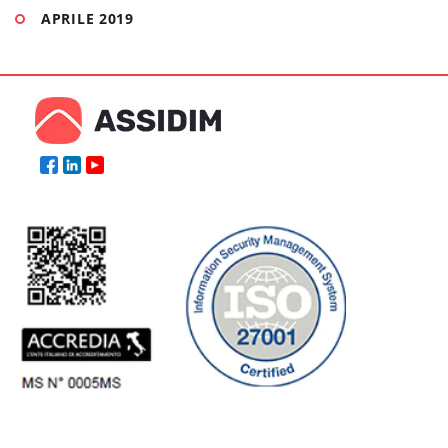
APRILE 2019