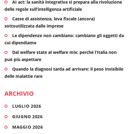
AI act: la sanità integrativa si prepara alla rivoluzione
delle regole sull’intelligenza artificiale
Casse di assistenza, leva fiscale (ancora)
sottoutilizzata dalle imprese
Le dipendenze non cambiano: cambiano gli oggetti da
cui dipendiamo
Dal welfare state al welfare mix: perché l’Italia non
può più aspettare
Quando la diagnosi tarda ad arrivare: il peso invisibile
delle malattie rare
ARCHIVIO
LUGLIO 2026
GIUGNO 2026
MAGGIO 2026