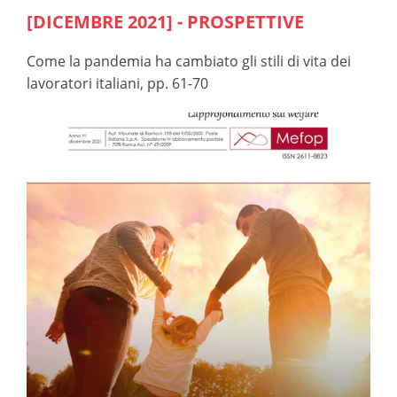
[DICEMBRE 2021] - PROSPETTIVE
Come la pandemia ha cambiato gli stili di vita dei
lavoratori italiani, pp. 61-70