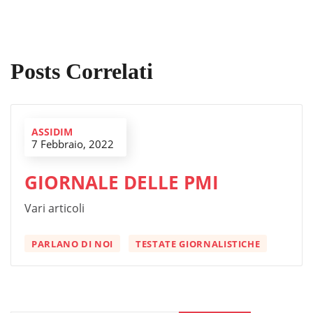
Posts Correlati
ASSIDIM
7 Febbraio, 2022
GIORNALE DELLE PMI
Vari articoli
PARLANO DI NOI
TESTATE GIORNALISTICHE