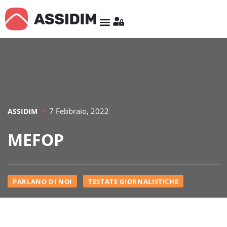
7 Febbraio, 2022
ASSIDIM
MEFOP
PARLANO DI NOI
TESTATE GIORNALISTICHE