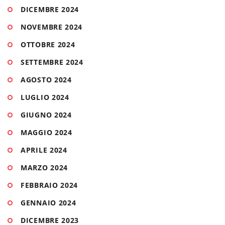
DICEMBRE 2024
NOVEMBRE 2024
OTTOBRE 2024
SETTEMBRE 2024
AGOSTO 2024
LUGLIO 2024
GIUGNO 2024
MAGGIO 2024
APRILE 2024
MARZO 2024
FEBBRAIO 2024
GENNAIO 2024
DICEMBRE 2023