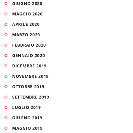
GIUGNO 2020
MAGGIO 2020
APRILE 2020
MARZO 2020
FEBBRAIO 2020
GENNAIO 2020
DICEMBRE 2019
NOVEMBRE 2019
OTTOBRE 2019
SETTEMBRE 2019
LUGLIO 2019
GIUGNO 2019
MAGGIO 2019