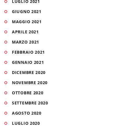
LUGLIO 2021
GIUGNO 2021
MAGGIO 2021
APRILE 2021
MARZO 2021
FEBBRAIO 2021
GENNAIO 2021
DICEMBRE 2020
NOVEMBRE 2020
OTTOBRE 2020
SETTEMBRE 2020
AGOSTO 2020
LUGLIO 2020