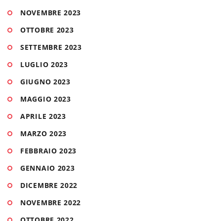
NOVEMBRE 2023
OTTOBRE 2023
SETTEMBRE 2023
LUGLIO 2023
GIUGNO 2023
MAGGIO 2023
APRILE 2023
MARZO 2023
FEBBRAIO 2023
GENNAIO 2023
DICEMBRE 2022
NOVEMBRE 2022
OTTOBRE 2022