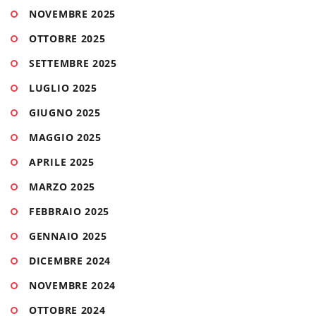
NOVEMBRE 2025
OTTOBRE 2025
SETTEMBRE 2025
LUGLIO 2025
GIUGNO 2025
MAGGIO 2025
APRILE 2025
MARZO 2025
FEBBRAIO 2025
GENNAIO 2025
DICEMBRE 2024
NOVEMBRE 2024
OTTOBRE 2024