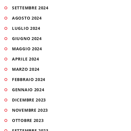
SETTEMBRE 2024
AGOSTO 2024
LUGLIO 2024
GIUGNO 2024
MAGGIO 2024
APRILE 2024
MARZO 2024
FEBBRAIO 2024
GENNAIO 2024
DICEMBRE 2023
NOVEMBRE 2023
OTTOBRE 2023
SETTEMBRE 2023