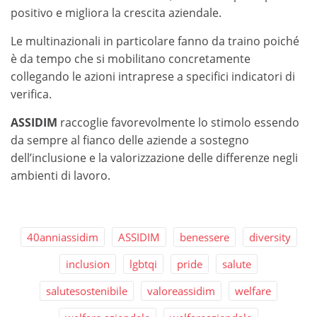
positivo e migliora la crescita aziendale.
Le multinazionali in particolare fanno da traino poiché
è da tempo che si mobilitano concretamente
collegando le azioni intraprese a specifici indicatori di
verifica.
ASSIDIM
raccoglie favorevolmente lo stimolo essendo
da sempre al fianco delle aziende a sostegno
dell’inclusione e la valorizzazione delle differenze negli
ambienti di lavoro.
40anniassidim
ASSIDIM
benessere
diversity
inclusion
lgbtqi
pride
salute
salutesostenibile
valoreassidim
welfare