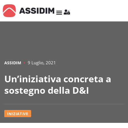
9 Luglio, 2021
ASSIDIM
Un’iniziativa concreta a
sostegno della D&I
INIZIATIVE