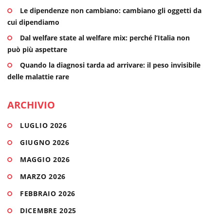
Le dipendenze non cambiano: cambiano gli oggetti da
cui dipendiamo
Dal welfare state al welfare mix: perché l’Italia non
può più aspettare
Quando la diagnosi tarda ad arrivare: il peso invisibile
delle malattie rare
ARCHIVIO
LUGLIO 2026
GIUGNO 2026
MAGGIO 2026
MARZO 2026
FEBBRAIO 2026
DICEMBRE 2025