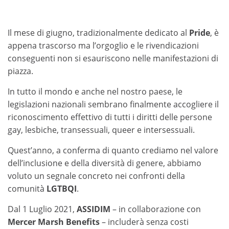
Il mese di giugno, tradizionalmente dedicato al
Pride
, è
appena trascorso ma l’orgoglio e le rivendicazioni
conseguenti non si esauriscono nelle manifestazioni di
piazza.
In tutto il mondo e anche nel nostro paese, le
legislazioni nazionali sembrano finalmente accogliere il
riconoscimento effettivo di tutti i diritti delle persone
gay, lesbiche, transessuali, queer e intersessuali.
Quest’anno, a conferma di quanto crediamo nel valore
dell’inclusione e della diversità di genere, abbiamo
voluto un segnale concreto nei confronti della
comunità
LGTBQI
.
Dal 1 Luglio 2021,
ASSIDIM
– in collaborazione con
Mercer Marsh Benefits
– includerà senza costi