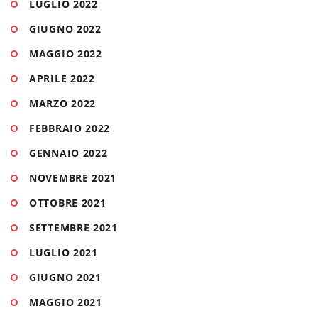
LUGLIO 2022
GIUGNO 2022
MAGGIO 2022
APRILE 2022
MARZO 2022
FEBBRAIO 2022
GENNAIO 2022
NOVEMBRE 2021
OTTOBRE 2021
SETTEMBRE 2021
LUGLIO 2021
GIUGNO 2021
MAGGIO 2021