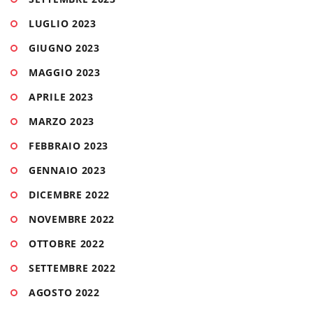
LUGLIO 2023
GIUGNO 2023
MAGGIO 2023
APRILE 2023
MARZO 2023
FEBBRAIO 2023
GENNAIO 2023
DICEMBRE 2022
NOVEMBRE 2022
OTTOBRE 2022
SETTEMBRE 2022
AGOSTO 2022