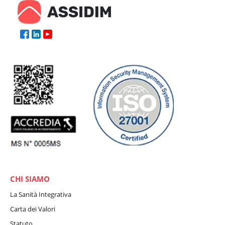
CHI SIAMO
La Sanità Integrativa
Carta dei Valori
Statuto