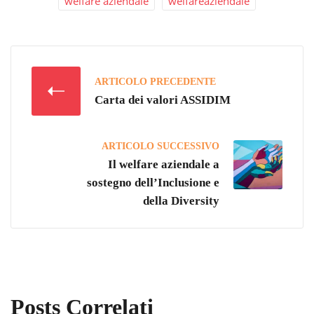
welfare aziendale
welfareaziendale
ARTICOLO PRECEDENTE
Carta dei valori ASSIDIM
ARTICOLO SUCCESSIVO
Il welfare aziendale a
sostegno dell’Inclusione e
della Diversity
Posts Correlati