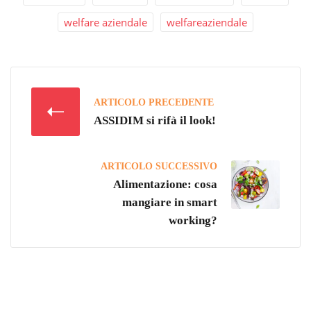
welfare aziendale
welfareaziendale
ARTICOLO PRECEDENTE
ASSIDIM si rifà il look!
ARTICOLO SUCCESSIVO
Alimentazione: cosa
mangiare in smart
working?