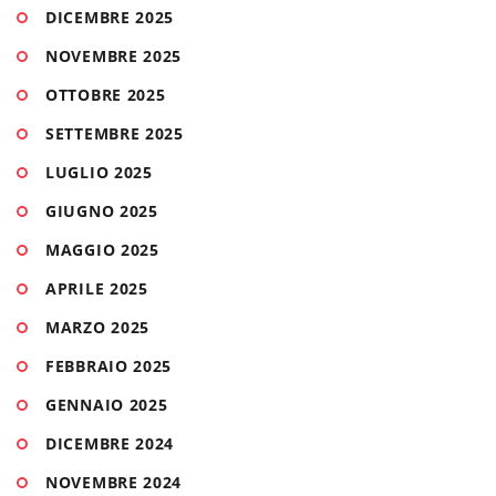
DICEMBRE 2025
NOVEMBRE 2025
OTTOBRE 2025
SETTEMBRE 2025
LUGLIO 2025
GIUGNO 2025
MAGGIO 2025
APRILE 2025
MARZO 2025
FEBBRAIO 2025
GENNAIO 2025
DICEMBRE 2024
NOVEMBRE 2024