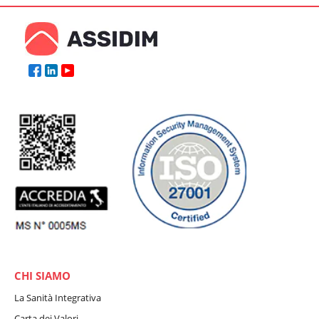
CHI SIAMO
La Sanità Integrativa
Carta dei Valori